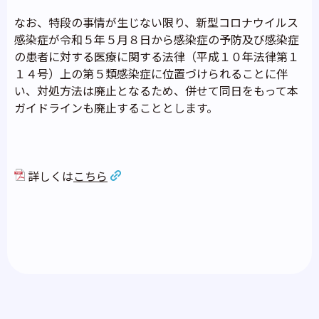
なお、特段の事情が生じない限り、新型コロナウイルス
感染症が令和５年５月８日から感染症の予防及び感染症
の患者に対する医療に関する法律（平成１０年法律第１
１４号）上の第５類感染症に位置づけられることに伴
い、対処方法は廃止となるため、併せて同日をもって本
ガイドラインも廃止することとします。
詳しくは
こちら