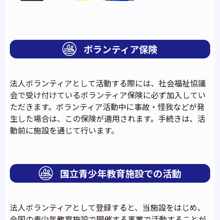
ボランティア保険
法人ボランティアとして活動する際には、社会福祉協議
会で受け付けているボランティア保険に必ず加入してい
ただきます。ボランティア活動中に事故・怪我などが発
生した場合は、この保険が適用されます。手続きは、活
動前に施設を通じて行います。
国立青少年教育施設での活動
法人ボランティアとして登録すると、当施設をはじめ、
全国の青少年教育施設で開催する事業で活動することが