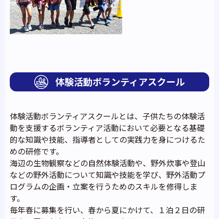
体験活動ボランティアスクール
体験活動ボランティアスクールとは、子供たちの体験活
動を支援するボランティア活動において必要となる基礎
的な知識や技能、指導者としての実践力を身につけるた
めの研修です。
海辺の生物観察などの自然体験活動や、野外炊事や登山
などの野外活動について知識や技能を学び、野外活動プ
ログラムの企画・立案を行うためのスキルを修得しま
す。
毎年春に募集を行い、春から夏にかけて、１泊２日の研