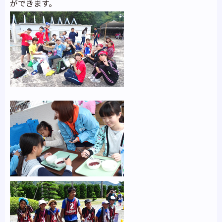
ができます。