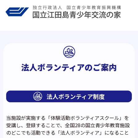
Skip
to
content
法人ボランティアのご案内
法人ボランティア制度
当施設が実施する「体験活動ボランティアスクール」を
受講し、登録することで、全国28の国立青少年教育施設
のどこでも活動できる「法人ボランティア」になること