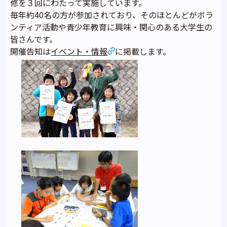
修を３回にわたって実施しています。
毎年約40名の方が参加されており、そのほとんどがボラ
ンティア活動や青少年教育に興味・関心のある大学生の
皆さんです。
開催告知は
イベント・情報
に掲載します。