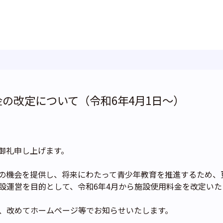
の改定について（令和6年4月1日～）
御礼申し上げます。
の機会を提供し、将来にわたって青少年教育を推進するため、
設運営を目的として、令和6年4月から施設使用料金を改定いた
、改めてホームページ等でお知らせいたします。