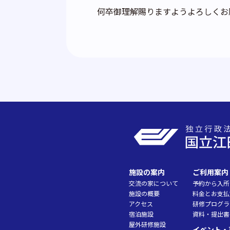
何卒御理解賜りますようよろしくお
施設の案内
ご利用案内
交流の家について
予約から入所
施設の概要
料金とお支払
アクセス
研修プログラ
宿泊施設
資料・提出書
屋外研修施設
イベント・