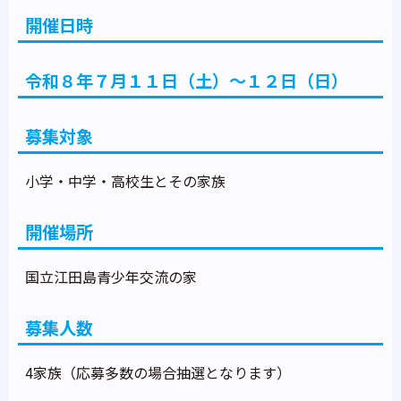
開催日時
令和８年７月１１日（土）～１２日（日）
募集対象
小学・中学・高校生とその家族
開催場所
国立江田島青少年交流の家
募集人数
4家族（応募多数の場合抽選となります）