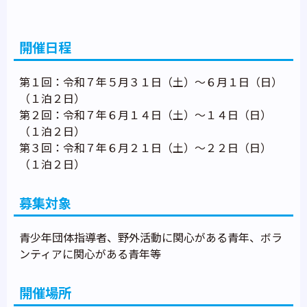
開催日程
第１回：令和７年５月３１日（土）～６月１日（日）
（１泊２日）
第２回：令和７年６月１４日（土）～１４日（日）
（１泊２日）
第３回：令和７年６月２１日（土）～２２日（日）
（１泊２日）
募集対象
青少年団体指導者、野外活動に関心がある青年、ボラ
ンティアに関心がある青年等
開催場所