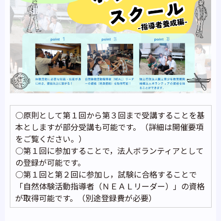
○原則として第１回から第３回まで受講することを基
本としますが部分受講も可能です。（詳細は開催要項
をご覧ください。）
○第１回に参加することで，法人ボランティアとして
の登録が可能です。
○第１回と第２回に参加し，試験に合格することで
「自然体験活動指導者（ＮＥＡＬリーダー）」の資格
が取得可能です。（別途登録費が必要）