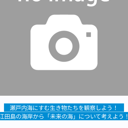
瀬戸内海にすむ生き物たちを観察しよう！
江田島の海岸から「未来の海」について考えよう