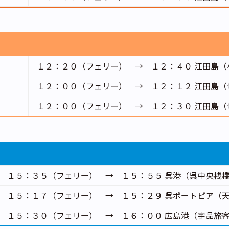
１２：２０（フェリー）
→
１２：４０ 江田島
１２：００（フェリー）
→
１２：１２ 江田島
１２：００（フェリー）
→
１２：３０ 江田島
１５：３５（フェリー）
→
１５：５５ 呉港（呉中央桟
１５：１７（フェリー）
→
１５：２９ 呉ポートピア（
１５：３０（フェリー）
→
１６：００ 広島港（宇品旅