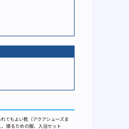
ぬれてもよい靴（アクアシューズま
え、寝るための服、入浴セット