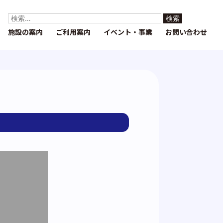
検
索:
施設の案内
ご利用案内
イベント・事業
お問い合わせ