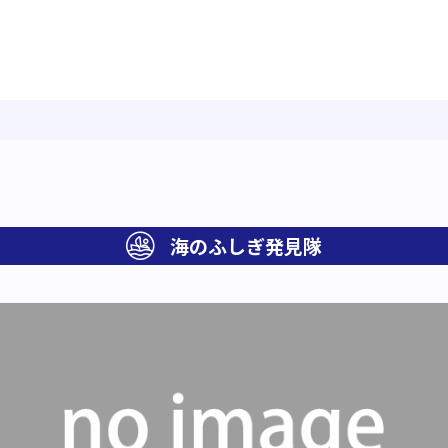
海のふしぎ発見隊