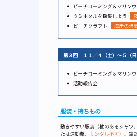
ビーチコーミング＆マリンウ
ウミホタルを採集しよう
ビーチクラフト
海岸の漂
第３回
１１／４（土）～５（日
ビーチコーミング＆マリンウ
活動報告会
服装・持ちもの
動きやすい服装（袖のあるシャツ
たは運動靴、
サンダル不可）
、筆