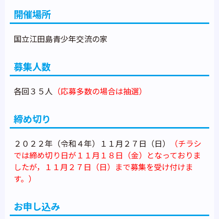
開催場所
国立江田島青少年交流の家
募集人数
各回３５人
（応募多数の場合は抽選）
締め切り
２０２２年（令和４年）１１月２７日（日）
（チラシ
では締め切り日が１１月１８日（金）となっておりま
したが，１１月２７日（日）まで募集を受け付けま
す。）
お申し込み