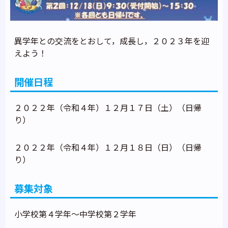
異学年との交流をとおして，成長し，２０２３年を迎
えよう！
開催日程
２０２２年（令和４年）１２月１７日（土）（日帰
り）
２０２２年（令和４年）１２月１８日（日）（日帰
り）
募集対象
小学校第４学年～中学校第２学年