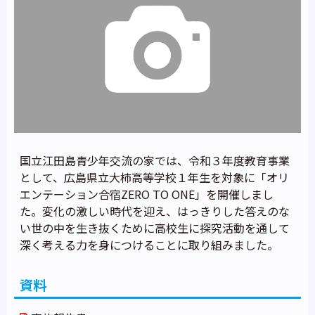
国立江田島青少年交流の家では、令和３年度教育事業
として、広島県立大柿高等学校１年生を対象に「オリ
エンテーション合宿ZERO TO ONE」を開催しまし
た。変化の激しい時代を迎え、はっきりした答えのな
い世の中を生き抜くために高校生に探究活動を通して
深く考える力を身につけることに取り組みました。
資料