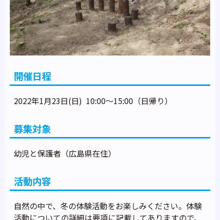
開催日程
2022年1月23日(日) 10:00～15:00（日帰り）
募集対象
幼児と保護者（広島県在住）
活動内容
自然の中で、冬の体験活動をお楽しみください。体験
活動についての詳細は要項に記載してありますので、