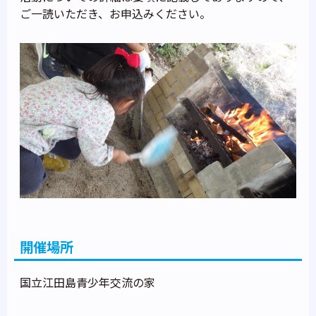
ご一読いただき、お申込みください。
開催場所
国立江田島青少年交流の家