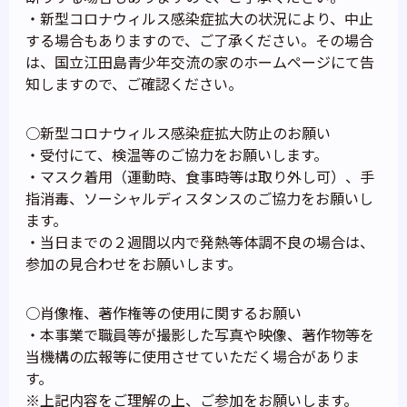
・新型コロナウィルス感染症拡大の状況により、中止
する場合もありますので、ご了承ください。その場合
は、国立江田島青少年交流の家のホームページにて告
知しますので、ご確認ください。
○新型コロナウィルス感染症拡大防止のお願い
・受付にて、検温等のご協力をお願いします。
・マスク着用（運動時、食事時等は取り外し可）、手
指消毒、ソーシャルディスタンスのご協力をお願いし
ます。
・当日までの２週間以内で発熱等体調不良の場合は、
参加の見合わせをお願いします。
○肖像権、著作権等の使用に関するお願い
・本事業で職員等が撮影した写真や映像、著作物等を
当機構の広報等に使用させていただく場合がありま
す。
※上記内容をご理解の上、ご参加をお願いします。