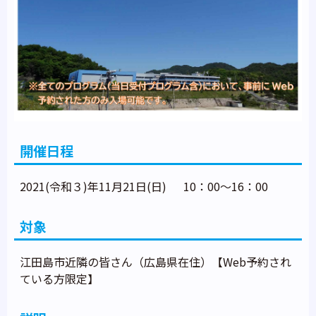
開催日程
2021(令和３)年11月21日(日) 10：00～16：00
対象
江田島市近隣の皆さん（広島県在住）【Web予約され
ている方限定】