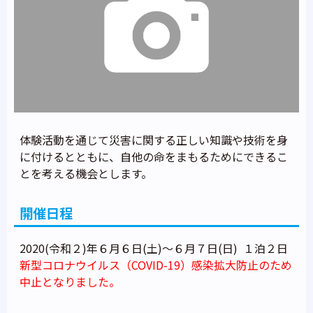
体験活動を通じて災害に関する正しい知識や技術を身
に付けるとともに、自他の命をまもるためにできるこ
とを考える機会とします。
開催日程
2020(令和２)年６月６日(土)～６月７日(日) １泊２日
新型コロナウイルス（COVID-19）感染拡大防止のため
中止となりました。