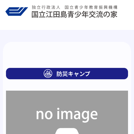
Skip
to
content
防災キャンプ