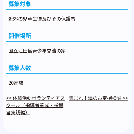
募集対象
近郊の児童生徒及びその保護者
開催場所
国立江田島青少年交流の家
募集人数
20家族
<<
体験活動ボランティアス
集まれ！海のお宝探検隊
>>
クール（指導者養成・指導
者実践編）
投
稿